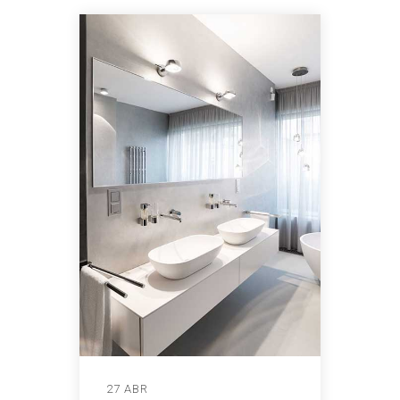
27 ABR